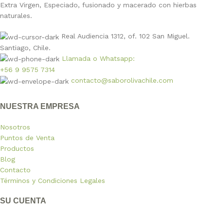
Extra Virgen, Especiado, fusionado y macerado con hierbas
naturales.
Real Audiencia 1312, of. 102 San Miguel.
Santiago, Chile.
Llamada o Whatsapp:
+56 9 9575 7314
contacto@saborolivachile.com
NUESTRA EMPRESA
Nosotros
Puntos de Venta
Productos
Blog
Contacto
Términos y Condiciones Legales
SU CUENTA