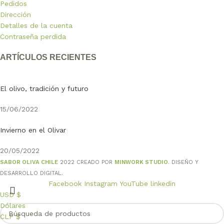
Pedidos
Dirección
Detalles de la cuenta
Contraseña perdida
ARTÍCULOS RECIENTES
El olivo, tradición y futuro
15/06/2022
Invierno en el Olivar
20/05/2022
SABOR OLIVA CHILE
2022 CREADO POR
MINWORK STUDIO
. DISEÑO Y
DESARROLLO DIGITAL.
Facebook
Instagram
YouTube
linkedin
USD $
Dólares
CLP $