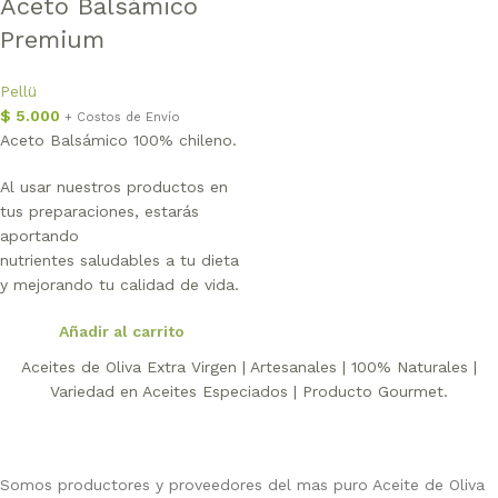
Aceto Balsámico
Premium
Pellü
$
5.000
+ Costos de Envío
Aceto Balsámico 100% chileno.
Al usar nuestros productos en
tus preparaciones, estarás
aportando
nutrientes saludables a tu dieta
y mejorando tu calidad de vida.
Añadir al carrito
Aceites de Oliva Extra Virgen | Artesanales | 100% Naturales |
Variedad en Aceites Especiados | Producto Gourmet.
Somos productores y proveedores del mas puro Aceite de Oliva