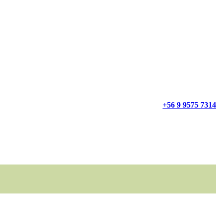
+56 9 9575 7314