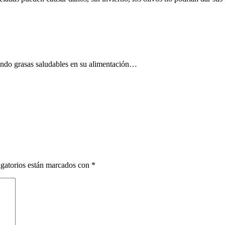
tando grasas saludables en su alimentación…
gatorios están marcados con
*