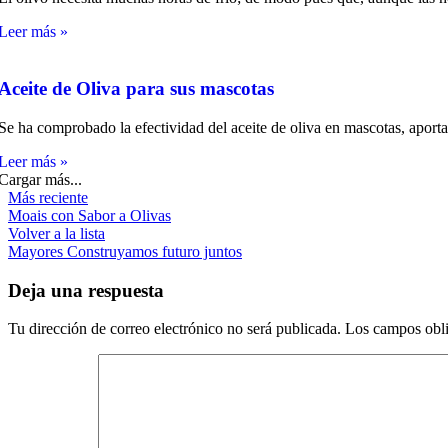
Leer más »
Aceite de Oliva para sus mascotas
Se ha comprobado la efectividad del aceite de oliva en mascotas, apor
Leer más »
Cargar más...
Más reciente
Moais con Sabor a Olivas
Volver a la lista
Mayores
Construyamos futuro juntos
Deja una respuesta
Tu dirección de correo electrónico no será publicada.
Los campos obli