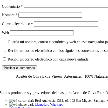
Comentario
*
Nombre
*
Correo electrónico
*
Web
Guarda mi nombre, correo electrónico y web en este navegador p
Recibir un correo electrónico con los siguientes comentarios a esta
Recibir un correo electrónico con cada nueva entrada.
Aceites de Oliva Extra Virgen | Artesanales | 100% Naturale
Somos productores y proveedores del mas puro Aceite de Oliva Extra V
Real Audiencia 1312, of. 102 San Miguel. Santiago, 
Llamada o Whatsapp: