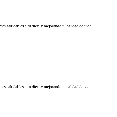
tes saludables a tu dieta y mejorando tu calidad de vida.
tes saludables a tu dieta y mejorando tu calidad de vida.